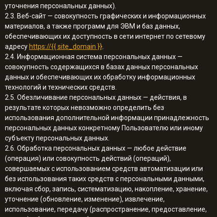
уточнения персональных данных).
2.3. Веб-сайт — совокупность графических и информационных
материалов, а также программ для ЭВМ и баз данных,
обеспечивающих их доступность в сети интернет по сетевому
адресу
https://{{ site_domain }}
.
2.4. Информационная система персональных данных —
совокупность содержащихся в базах данных персональных
данных и обеспечивающих их обработку информационных
технологий и технических средств.
2.5. Обезличивание персональных данных — действия, в
результате которых невозможно определить без
использования дополнительной информации принадлежность
персональных данных конкретному Пользователю или иному
субъекту персональных данных.
2.6. Обработка персональных данных — любое действие
(операция) или совокупность действий (операций),
совершаемых с использованием средств автоматизации или
без использования таких средств с персональными данными,
включая сбор, запись, систематизацию, накопление, хранение,
уточнение (обновление, изменение), извлечение,
использование, передачу (распространение, предоставление,