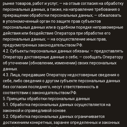
рынке товаров, работ и услуг; — на отзыв согласия на обработку
персональных данных, а также, на направление требования о
прекращении обработки персональных данных; — обжаловать
в уполномоченный орган по защите прав субъектов
персональных данных или в судебном порядке неправомерные
действия или бездействие Оператора при обработке его
персональных данных; — на осуществление иных прав,
предусмотренных законодательством РФ.
4.2. Субъекты персональных данных обязаны: — предоставлять
Оператору достоверные данные о себе; — сообщать Оператору
об уточнении (обновлении, изменении) своих персональных
данных.
4.3. Лица, передавшие Оператору недостоверные сведения о
себе, либо сведения о другом субъекте персональных данных
без согласия последнего, несут ответственность в
соответствии с законодательством РФ.
5. Принципы обработки персональных данных
5.1. Обработка персональных данных осуществляется на
законной и справедливой основе.
5.2. Обработка персональных данных ограничивается
достижением конкретных, заранее определенных и законных