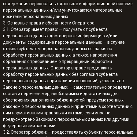
содержания персональных данных в информационной системе
персональных данных и/или уничтожаются материальные
носители персональных данных.
3. Основные права и обязанности Оператора
3.1. Оператор имеет право: — получать от субъекта
персональных данных достоверные информацию и/или
документы, содержащие персональные данные; — в случае
отзыва субъектом персональных данных согласия на
обработку персональных данных, а также, направления
обращения с требованием о прекращении обработки
персональных данных, Оператор вправе продолжить
обработку персональных данных без согласия субъекта
персональных данных при наличии оснований, указанных в
Законе о персональных данных; — самостоятельно определять
состав и перечень мер, необходимых и достаточных для
обеспечения выполнения обязанностей, предусмотренных
Законом о персональных данных и принятыми в соответствии с
ним нормативными правовыми актами, если иное не
предусмотрено Законом о персональных данных или другими
федеральными законами.
3.2. Оператор обязан: — предоставлять субъекту персональных