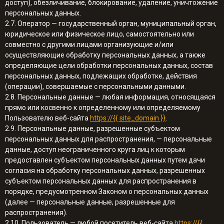
доступ), обезличивание, блокирование, удаление, уничтожение
персональных данных.
2.7. Оператор — государственный орган, муниципальный орган,
юридическое или физическое лицо, самостоятельно или
совместно с другими лицами организующие и/или
осуществляющие обработку персональных данных, а также
определяющие цели обработки персональных данных, состав
персональных данных, подлежащих обработке, действия
(операции), совершаемые с персональными данными.
2.8. Персональные данные — любая информация, относящаяся
прямо или косвенно к определенному или определяемому
Пользователю веб-сайта
https://{{ site_domain }}
.
2.9. Персональные данные, разрешенные субъектом
персональных данных для распространения, — персональные
данные, доступ неограниченного круга лиц к которым
предоставлен субъектом персональных данных путем дачи
согласия на обработку персональных данных, разрешенных
субъектом персональных данных для распространения в
порядке, предусмотренном Законом о персональных данных
(далее — персональные данные, разрешенные для
распространения).
2.10. Пользователь — любой посетитель веб-сайта
https://{{