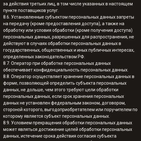
за действия третьих лиц, в том числе указанных в настоящем
пункте поставщиков услуг.
8.6. Установленные субъектом персональных данных запреты
на передачу (кроме предоставления доступа), а также на
обработку или условия обработки (кроме получения доступа)
персональных данных, разрешенных для распространения, не
действуют в случаях обработки персональных данных в
государственных, общественных и иных публичных интересах,
определенных законодательством РФ.
8.7. Оператор при обработке персональных данных
обеспечивает конфиденциальность персональных данных.
8.8. Оператор осуществляет хранение персональных данных в
форме, позволяющей определить субъекта персональных
данных, не дольше, чем этого требуют цели обработки
персональных данных, если срок хранения персональных
данных не установлен федеральным законом, договором,
стороной которого, выгодоприобретателем или поручителем по
которому является субъект персональных данных.
8.9. Условием прекращения обработки персональных данных
может являться достижение целей обработки персональных
данных, истечение срока действия согласия субъекта