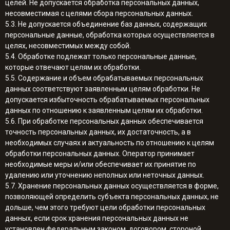
целей. Не допускается обработка персональных данных,
несовместимая с целями сбора персональных данных.
5.3. Не допускается объединение баз данных, содержащих
персональные данные, обработка которых осуществляется в
целях, несовместимых между собой.
5.4. Обработке подлежат только персональные данные,
которые отвечают целям их обработки.
5.5. Содержание и объем обрабатываемых персональных
данных соответствуют заявленным целям обработки. Не
допускается избыточность обрабатываемых персональных
данных по отношению к заявленным целям их обработки.
5.6. При обработке персональных данных обеспечивается
точность персональных данных, их достаточность, а в
необходимых случаях и актуальность по отношению к целям
обработки персональных данных. Оператор принимает
необходимые меры и/или обеспечивает их принятие по
удалению или уточнению неполных или неточных данных.
5.7. Хранение персональных данных осуществляется в форме,
позволяющей определить субъекта персональных данных, не
дольше, чем этого требуют цели обработки персональных
данных, если срок хранения персональных данных не
установлен федеральным законом, договором, стороной