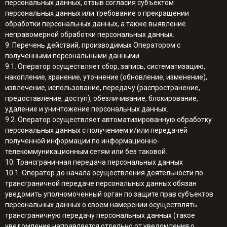
персональных данных, отзыв согласия субъектом
персональных данных или требование о прекращении
обработки персональных данных, а также выявление
неправомерной обработки персональных данных.
9. Перечень действий, производимых Оператором с
полученными персональными данными
9.1. Оператор осуществляет сбор, запись, систематизацию,
накопление, хранение, уточнение (обновление, изменение),
извлечение, использование, передачу (распространение,
предоставление, доступ), обезличивание, блокирование,
удаление и уничтожение персональных данных.
9.2. Оператор осуществляет автоматизированную обработку
персональных данных с получением и/или передачей
полученной информации по информационно-
телекоммуникационным сетям или без таковой.
10. Трансграничная передача персональных данных
10.1. Оператор до начала осуществления деятельности по
трансграничной передаче персональных данных обязан
уведомить уполномоченный орган по защите прав субъектов
персональных данных о своем намерении осуществлять
трансграничную передачу персональных данных (такое
уведомление направляется отдельно от уведомления о