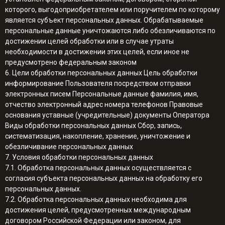
которого, выгодоприобретателем или поручителем по которому
является субъект персональных данных. Обрабатываемые
персональные данные уничтожаются либо обезличиваются по
достижении целей обработки или в случае утраты
необходимости в достижении этих целей, если иное не
предусмотрено федеральным законом
6. Цели обработки персональных данных Цель обработки
информирование Пользователя посредством отправки
электронных писем Персональные данные фамилия, имя,
отчество электронный адрес номера телефонов Правовые
основания уставные (учредительные) документы Оператора
Виды обработки персональных данных Сбор, запись,
систематизация, накопление, хранение, уничтожение и
обезличивание персональных данных
7. Условия обработки персональных данных
7.1. Обработка персональных данных осуществляется с
согласия субъекта персональных данных на обработку его
персональных данных.
7.2. Обработка персональных данных необходима для
достижения целей, предусмотренных международным
договором Российской Федерации или законом, для