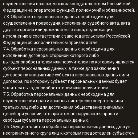
осуществления возложенных законодательством Российской
Федерации на оператора функций, полномочий и обязанностей.
7.3. Обработка персональных данных необходима для
осуществления правосудия, исполнения судебного акта, акта
другого органа или должностного лица, подлежащих
исполнению в соответствии с законодательством Российской
Федерации об исполнительном производстве.
7.4. Обработка персональных данных необходима для
исполнения договора, стороной которого либо
выгодоприобретателем или поручителем по которому является
субъект персональных данных, а также для заключения
договора по инициативе субъекта персональных данных или
договора, по которому субъект персональных данных будет
являться выгодоприобретателем или поручителем.
7.5. Обработка персональных данных необходима для
осуществления прав и законных интересов оператора или
третьих лиц либо для достижения общественно значимых
целей при условии, что при этом не нарушаются права и
свободы субъекта персональных данных.
7.6. Осуществляется обработка персональных данных, доступ
неограниченного круга лиц к которым предоставлен субъектом