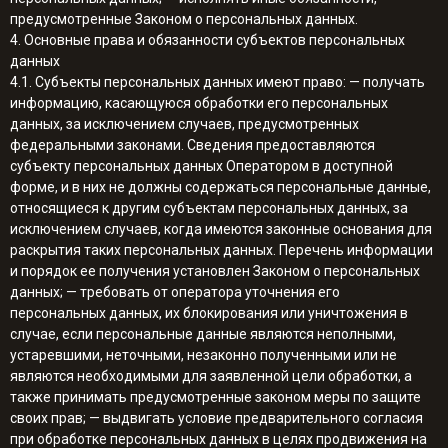
предусмотренные Законом о персональных данных.
4. Основные права и обязанности субъектов персональных
данных
4.1. Субъекты персональных данных имеют право: — получать
информацию, касающуюся обработки его персональных
данных, за исключением случаев, предусмотренных
федеральными законами. Сведения предоставляются
субъекту персональных данных Оператором в доступной
форме, и в них не должны содержаться персональные данные,
относящиеся к другим субъектам персональных данных, за
исключением случаев, когда имеются законные основания для
раскрытия таких персональных данных. Перечень информации
и порядок ее получения установлен Законом о персональных
данных; — требовать от оператора уточнения его
персональных данных, их блокирования или уничтожения в
случае, если персональные данные являются неполными,
устаревшими, неточными, незаконно полученными или не
являются необходимыми для заявленной цели обработки, а
также принимать предусмотренные законом меры по защите
своих прав; — выдвигать условие предварительного согласия
при обработке персональных данных в целях продвижения на