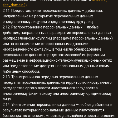
site_domain }}
.
2.11. Предоставление персональных данных — действия,
направленные на раскрытие персональных данных
определенному лицу или определенному кругу лиц.
2.12. Распространение персональных данных — любые
действия, направленные на раскрытие персональных данных
неопределенному кругу лиц (передача персональных данных)
или на ознакомление с персональными данными
неограниченного круга лиц, в том числе обнародование
персональных данных в средствах массовой информации,
размещение в информационно-телекоммуникационных сетях
или предоставление доступа к персональным данным каким-
либо иным способом.
2.13. Трансграничная передача персональных данных —
передача персональных данных на территорию иностранного
государства органу власти иностранного государства,
иностранному физическому или иностранному юридическому
лицу.
2.14. Уничтожение персональных данных — любые действия, в
результате которых персональные данные уничтожаются
безвозвратно с невозможностью дальнейшего восстановления